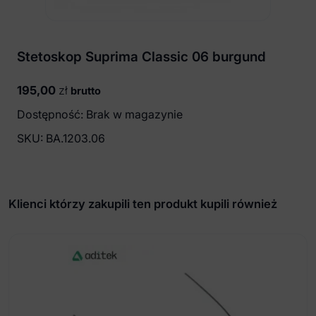
Stetoskop Suprima Classic 06 burgund
195,00
zł
brutto
Dostępność: Brak w magazynie
SKU:
BA.1203.06
Klienci którzy zakupili ten produkt kupili również