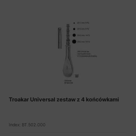
Troakar Universal zestaw z 4 końcówkami
Index: BT.502.000