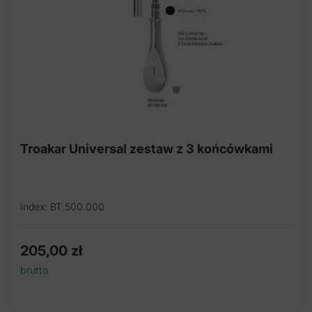
Troakar Universal zestaw z 3 końcówkami
Index: BT.500.000
205,00
zł
brutto