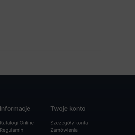
Informacje
Twoje konto
Katalogi Online
Szczegóły konta
Regulamin
Zamówienia