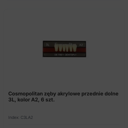
Cosmopolitan zęby akrylowe przednie dolne
3L, kolor A2, 6 szt.
Index: C3LA2