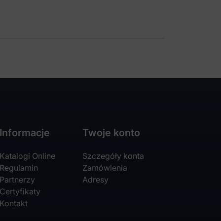
Informacje
Twoje konto
Katalogi Online
Szczegóły konta
Regulamin
Zamówienia
Partnerzy
Adresy
Certyfikaty
Kontakt