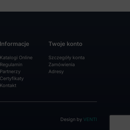
Informacje
Twoje konto
Katalogi Online
Szczegóły konta
Regulamin
Zamówienia
Partnerzy
Adresy
Certyfikaty
Kontakt
Design by
VENTI