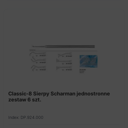
Classic-8 Sierpy Scharman jednostronne
zestaw 6 szt.
Index: DP.924.000