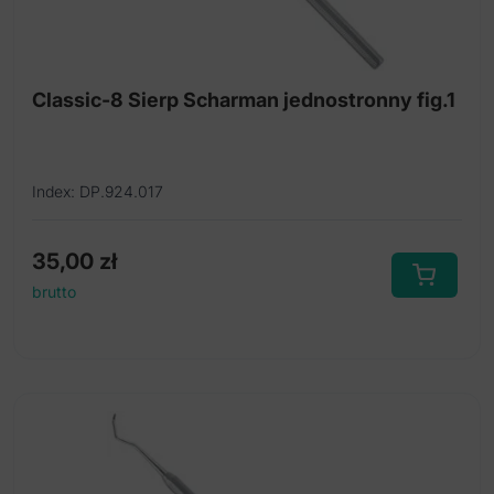
Classic-8 Sierp Scharman jednostronny fig.1
Index: DP.924.017
35,00
zł
brutto