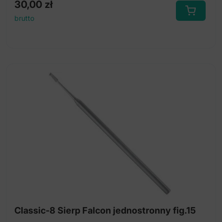
30,00
zł
brutto
Classic-8 Sierp Falcon jednostronny fig.15