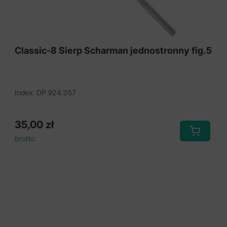
Classic-8 Sierp Scharman jednostronny fig.5
Index: DP.924.057
35,00
zł
brutto