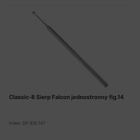
Classic-8 Sierp Falcon jednostronny fig.14
Index: DP.930.147