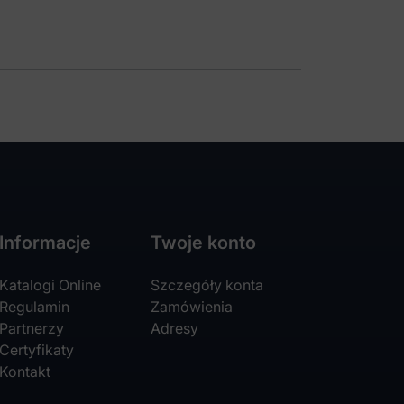
Informacje
Twoje konto
Katalogi Online
Szczegóły konta
Regulamin
Zamówienia
Partnerzy
Adresy
Certyfikaty
Kontakt