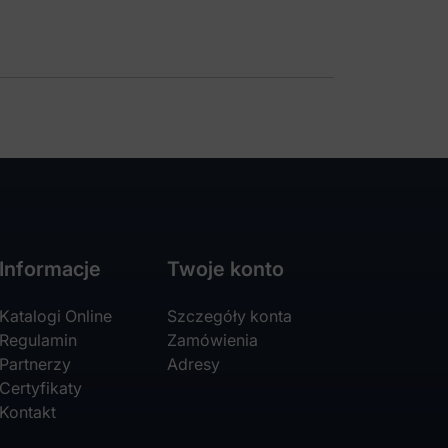
Informacje
Twoje konto
Katalogi Online
Szczegóły konta
Regulamin
Zamówienia
Partnerzy
Adresy
Certyfikaty
Kontakt