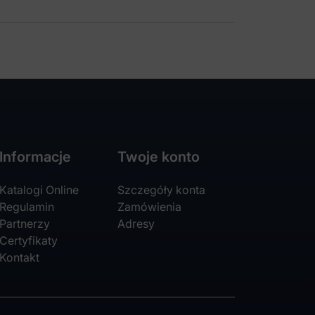
Informacje
Twoje konto
Katalogi Online
Szczegóły konta
Regulamin
Zamówienia
Partnerzy
Adresy
Certyfikaty
Kontakt