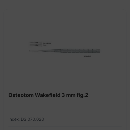
Osteotom Wakefield 3 mm fig.2
Index: DS.070.020