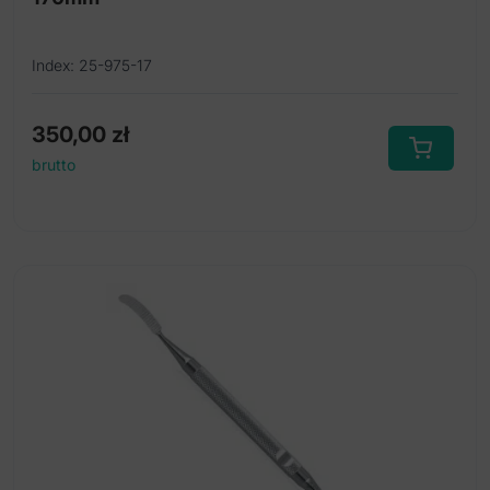
Index: 25-975-17
350,00
zł
brutto