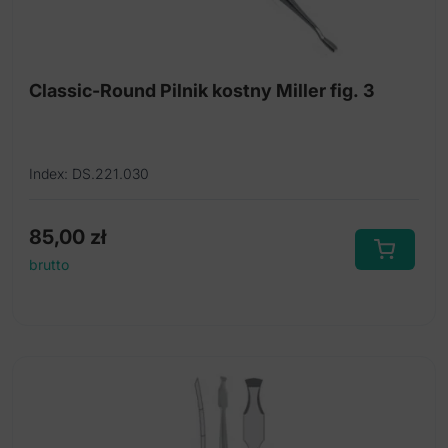
Classic-Round Pilnik kostny Miller fig. 3
Index: DS.221.030
85,00
zł
brutto