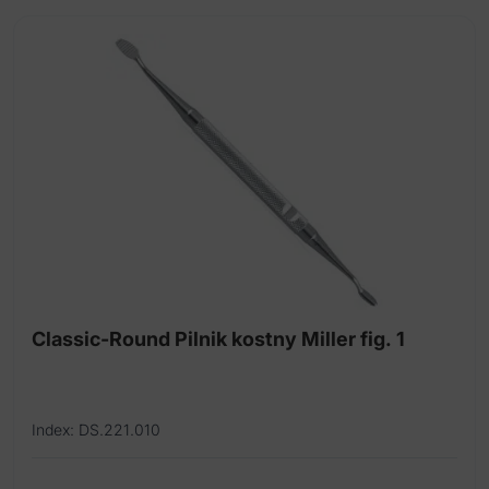
Classic-Round Pilnik kostny Miller fig. 1
Index: DS.221.010