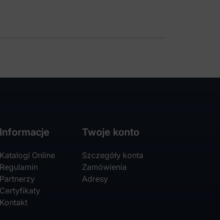
Informacje
Twoje konto
Katalogi Online
Szczegóły konta
Regulamin
Zamówienia
Partnerzy
Adresy
Certyfikaty
Kontakt