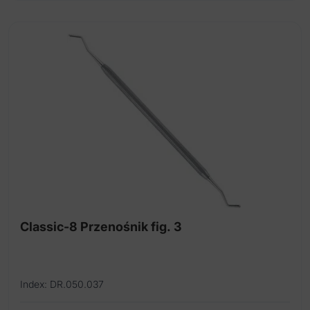
Classic-8 Przenośnik fig. 3
Index: DR.050.037