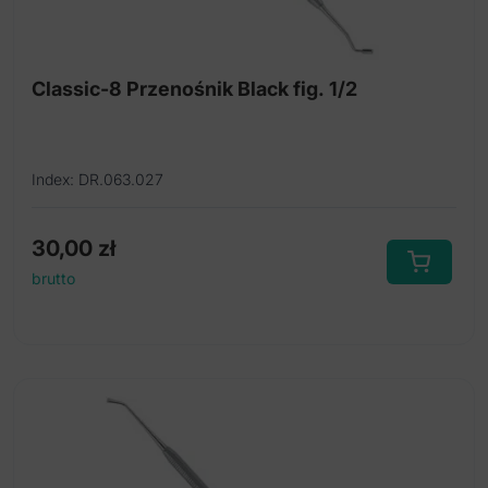
Classic-8 Przenośnik Black fig. 1/2
Index: DR.063.027
30,00
zł
brutto