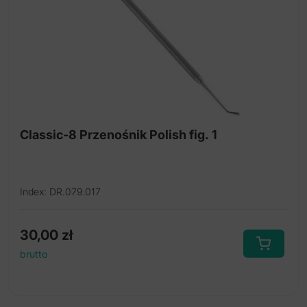
Classic-8 Przenośnik Polish fig. 1
Index: DR.079.017
30,00
zł
brutto