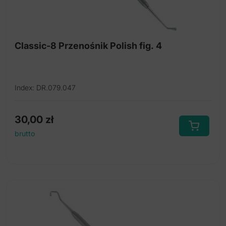
Classic-8 Przenośnik Polish fig. 4
Index: DR.079.047
30,00
zł
brutto