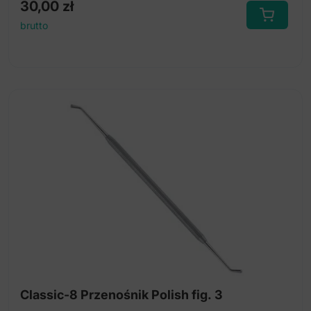
30,00
zł
brutto
Classic-8 Przenośnik Polish fig. 3