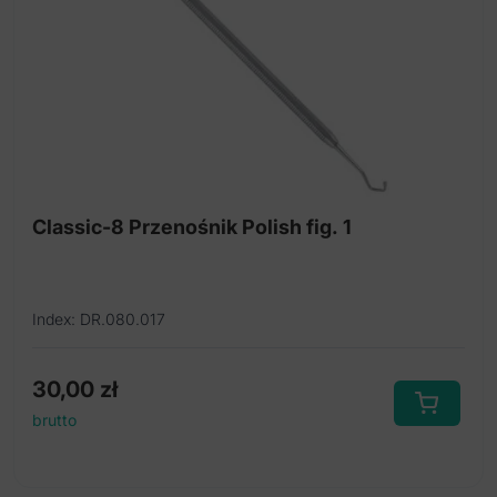
Classic-8 Przenośnik Polish fig. 1
Index: DR.080.017
30,00
zł
brutto