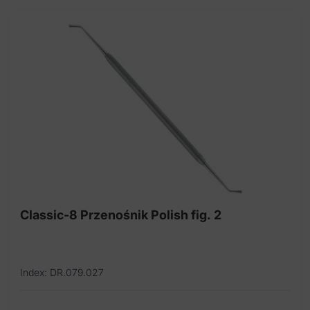
Classic-8 Przenośnik Polish fig. 2
Index: DR.079.027