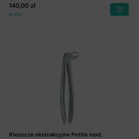
140,00
zł
brutto
Kleszcze ekstrakcyjne Petite mod.