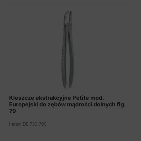
Kleszcze ekstrakcyjne Petite mod.
Europejski do zębów mądrości dolnych fig.
79
Index: DE.730.790