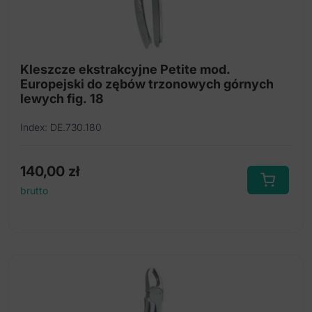
Kleszcze ekstrakcyjne Petite mod.
Europejski do zębów trzonowych górnych
lewych fig. 18
Index: DE.730.180
140,00
zł
brutto