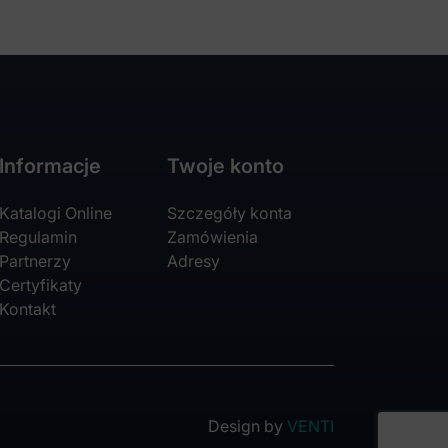
Informacje
Twoje konto
Katalogi Online
Szczegóły konta
Regulamin
Zamówienia
Partnerzy
Adresy
Certyfikaty
Kontakt
Design by
VENTI