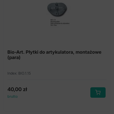
Bio-Art. Płytki do artykulatora, montażowe
(para)
Index: BIO.1.15
40,00
zł
brutto