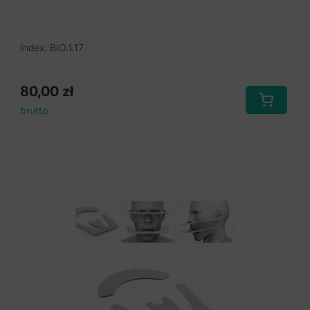
Index: BIO.1.17
80,00
zł
brutto