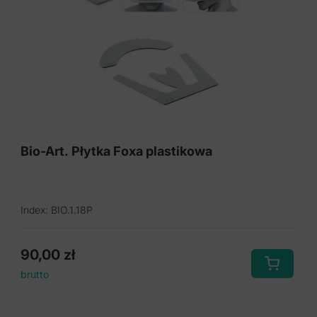
Bio-Art. Płytka Foxa plastikowa
Index: BIO.1.18P
90,00
zł
brutto