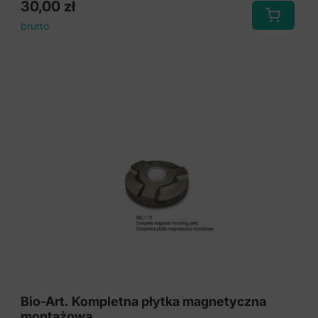
30,00
zł
brutto
Bio-Art. Kompletna płytka magnetyczna
montażowa