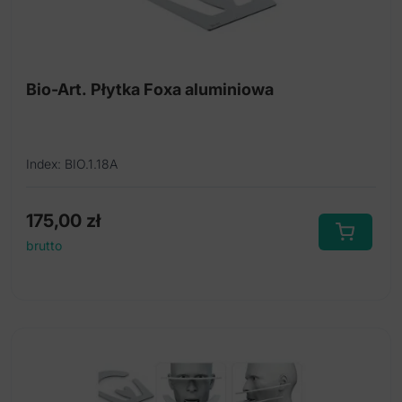
Bio-Art. Płytka Foxa aluminiowa
Index: BIO.1.18A
175,00
zł
brutto