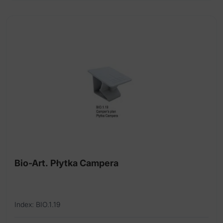
Bio-Art. Płytka Campera
Index: BIO.1.19