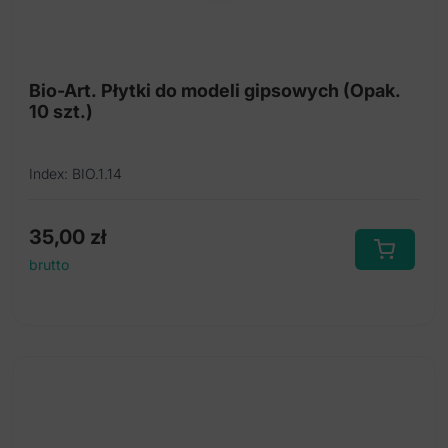
Bio-Art. Płytki do modeli gipsowych (Opak.
10 szt.)
Index: BIO.1.14
35,00
zł
brutto