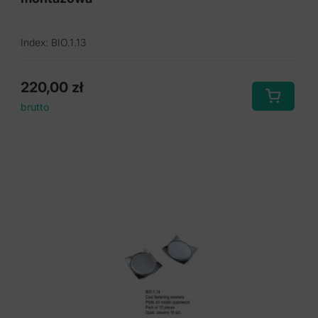
Index: BIO.1.13
220,00
zł
brutto