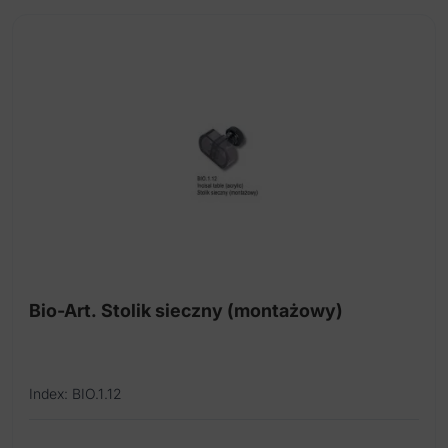
Zestaw instrumentów protetyczne
Bio-Art. Stolik sieczny (montażowy)
Index: BIO.1.12