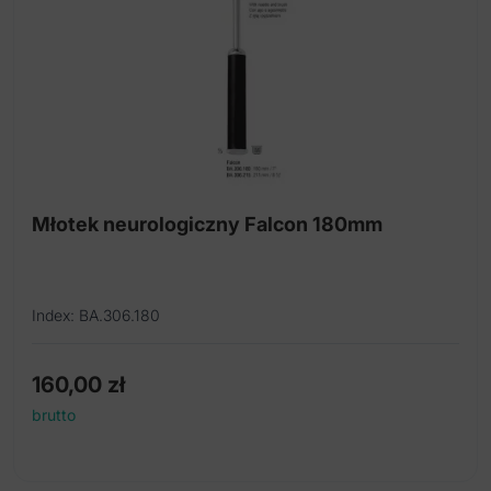
Młotek neurologiczny Falcon 180mm
Index: BA.306.180
160,00
zł
brutto