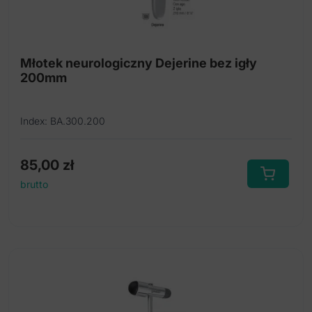
Młotek neurologiczny Dejerine bez igły
200mm
Index: BA.300.200
85,00
zł
brutto