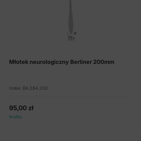
Młotek neurologiczny Berliner 200mm
Index: BA.284.200
95,00
zł
brutto