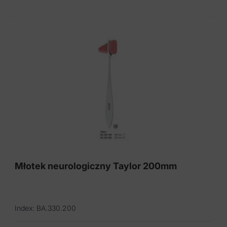
Młotek neurologiczny Taylor 200mm
Index: BA.330.200