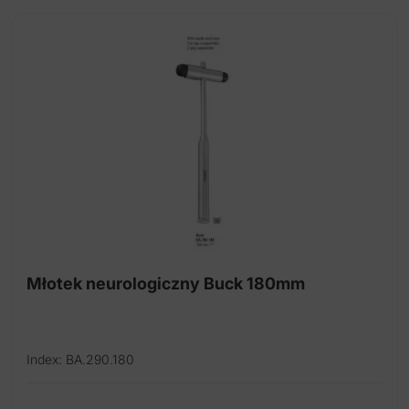
Młotek neurologiczny Buck 180mm
Index: BA.290.180