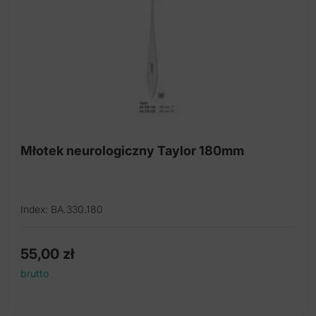
Młotek neurologiczny Taylor 180mm
Index: BA.330.180
55,00
zł
brutto