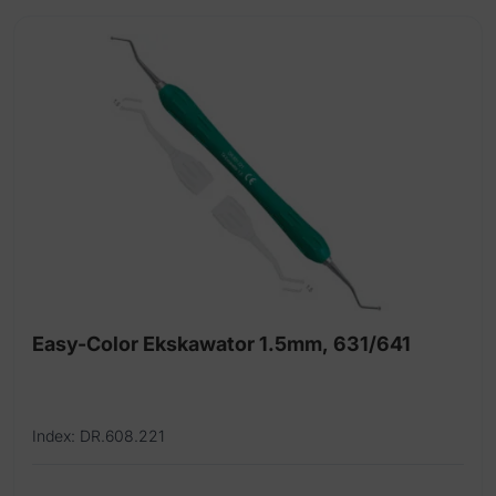
Easy-Color Ekskawator 1.5mm, 631/641
Index: DR.608.221