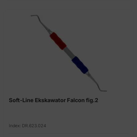
Soft-Line Ekskawator Falcon fig.2
Index: DR.623.024