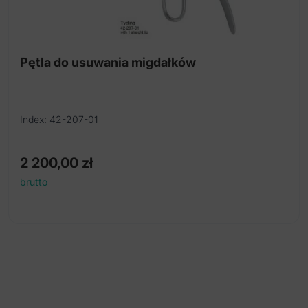
Pętla do usuwania migdałków
Index: 42-207-01
2 200,00
zł
brutto