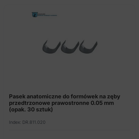
Pasek anatomiczne do formówek na zęby
przedtrzonowe prawostronne 0.05 mm
(opak. 30 sztuk)
Index: DR.811.020