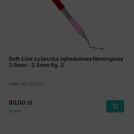
Soft-Line Łyżeczka zębodołowa Hemingway
2.5mm - 2.5mm fig. 2
Index: DS.100.024
80,00
zł
brutto