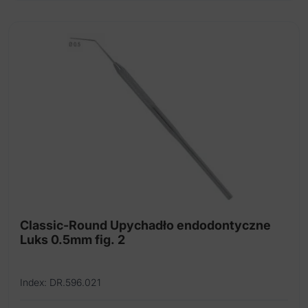
Classic-Round Upychadło endodontyczne
Luks 0.5mm fig. 2
Index: DR.596.021