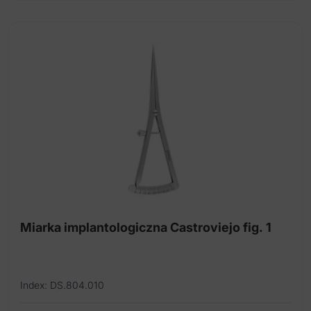
Miarka implantologiczna Castroviejo fig. 1
Index: DS.804.010