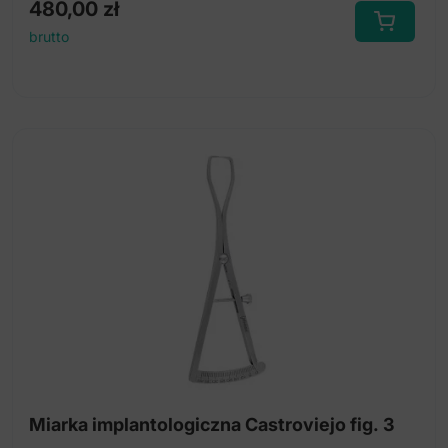
480,00
zł
brutto
Miarka implantologiczna Castroviejo fig. 3