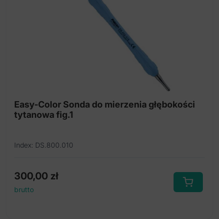
Easy-Color Sonda do mierzenia głębokości
tytanowa fig.1
Index: DS.800.010
300,00
zł
brutto