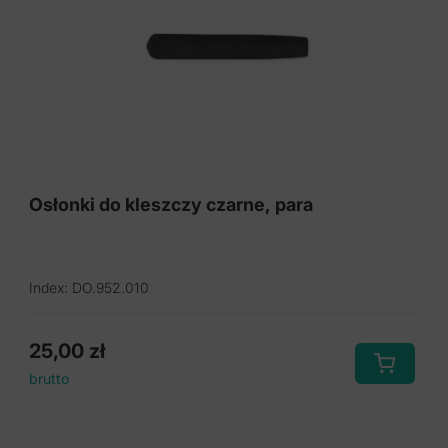
Osłonki do kleszczy czarne, para
Index: DO.952.010
25,00
zł
brutto