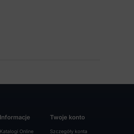
Informacje
Twoje konto
Katalogi Online
Szczegóły konta