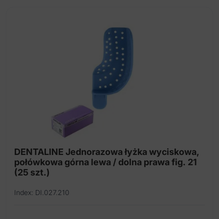
DENTALINE Jednorazowa łyżka wyciskowa,
połówkowa górna lewa / dolna prawa fig. 21
(25 szt.)
Index: DI.027.210