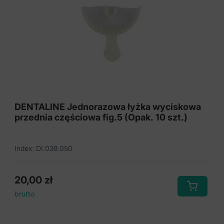
DENTALINE Jednorazowa łyżka wyciskowa
przednia częściowa fig.5 (Opak. 10 szt.)
Index: DI.039.050
20,00
zł
brutto