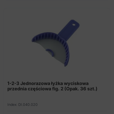
1-2-3 Jednorazowa łyżka wyciskowa
przednia częściowa fig. 2 (Opak. 36 szt.)
Index: DI.040.020