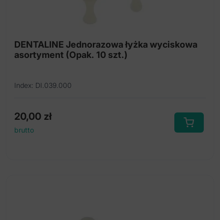
DENTALINE Jednorazowa łyżka wyciskowa
asortyment (Opak. 10 szt.)
Index: DI.039.000
20,00
zł
brutto