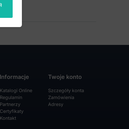
ą
Informacje
Twoje konto
Katalogi Online
Szczegóły konta
Regulamin
Zamówienia
Partnerzy
Adresy
Certyfikaty
Kontakt