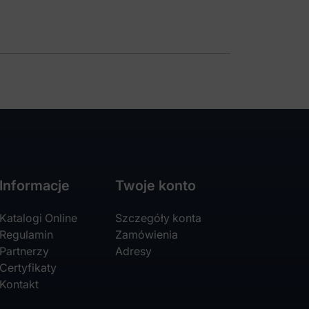
Informacje
Twoje konto
Katalogi Online
Szczegóły konta
Regulamin
Zamówienia
Partnerzy
Adresy
Certyfikaty
Kontakt