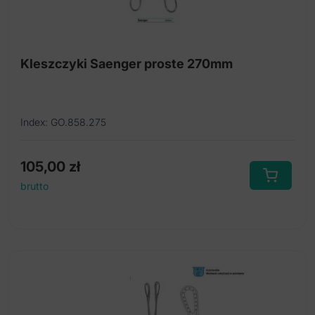
Kleszczyki Saenger proste 270mm
Index: GO.858.275
105,00
zł
brutto