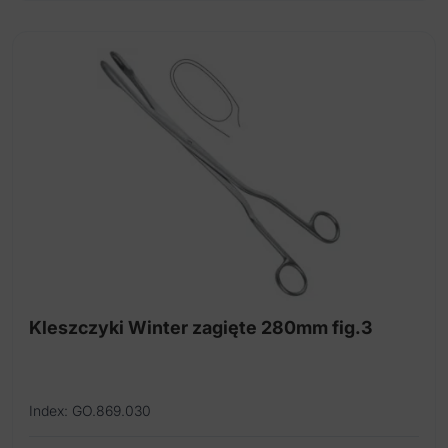
Kleszczyki Winter zagięte 280mm fig.3
Index: GO.869.030