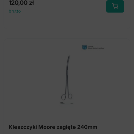
120,00
zł
brutto
Kleszczyki Moore zagięte 240mm