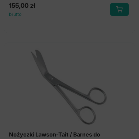
155,00
zł
brutto
Nożyczki Lawson-Tait / Barnes do