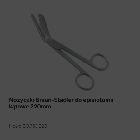
Nożyczki Braun-Stadler do episiotomii
kątowe 220mm
Index: GO.753.220