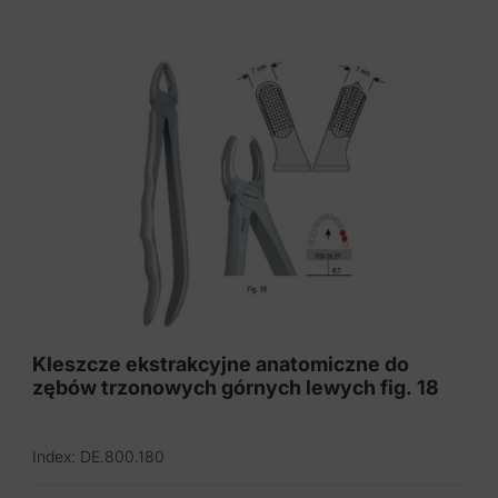
Kleszcze ekstrakcyjne anatomiczne do
zębów trzonowych górnych lewych fig. 18
Index: DE.800.180