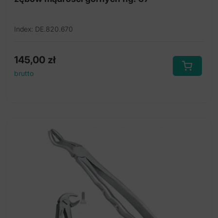
Index: DE.820.670
145,00
zł
brutto