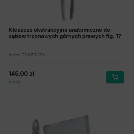
Kleszcze ekstrakcyjne anatomiczne do
zębów trzonowych górnych prawych fig. 17
Index: DE.820.170
145,00
zł
brutto