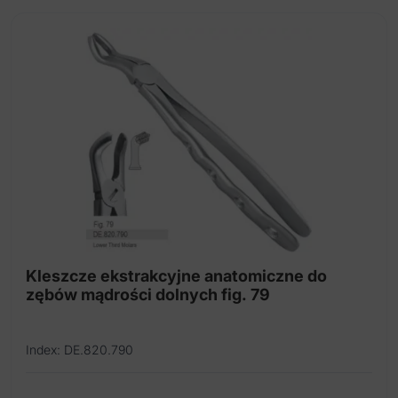
Kleszcze ekstrakcyjne anatomiczne do
zębów mądrości dolnych fig. 79
Index: DE.820.790