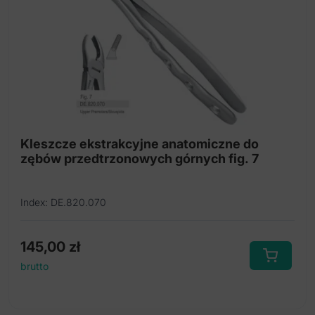
Kleszcze ekstrakcyjne anatomiczne do
zębów przedtrzonowych górnych fig. 7
Index: DE.820.070
145,00
zł
brutto