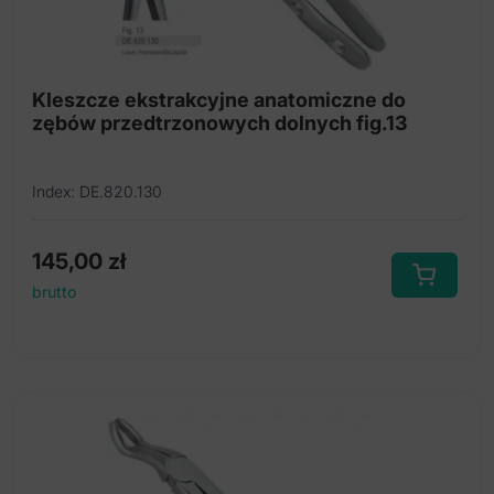
Kleszcze ekstrakcyjne anatomiczne do
zębów przedtrzonowych dolnych fig.13
Index: DE.820.130
145,00
zł
brutto