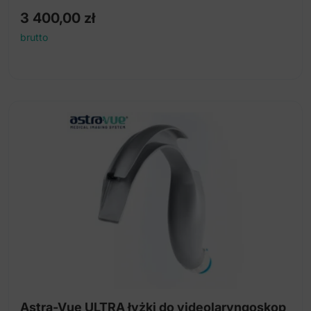
3 400,00
zł
brutto
Astra-Vue ULTRA łyżki do videolaryngoskop