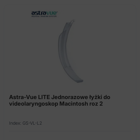
Astra-Vue LITE Jednorazowe łyżki do
videolaryngoskop Macintosh roz 2
Index: GS-VL-L2