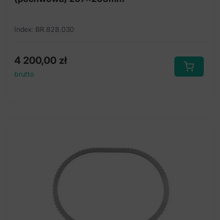
Index: BR.828.030
4 200,00
zł
brutto