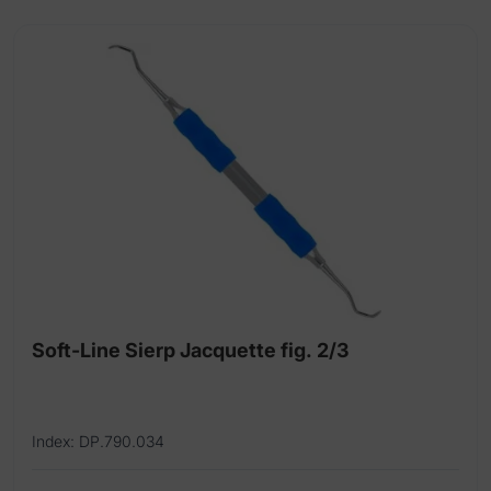
Soft-Line Sierp Jacquette fig. 2/3
Index: DP.790.034