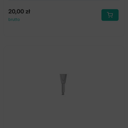
20,00
zł
brutto