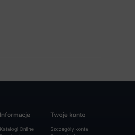
Informacje
Twoje konto
Katalogi Online
Szczegóły konta