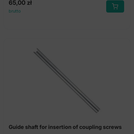
65,00
zł
brutto
Guide shaft for insertion of coupling screws