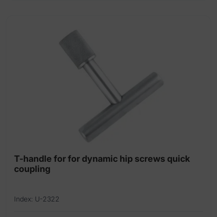
T-handle for for dynamic hip screws quick
coupling
Index: U-2322