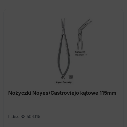
Nożyczki Noyes/Castroviejo kątowe 115mm
Index: BS.506.115