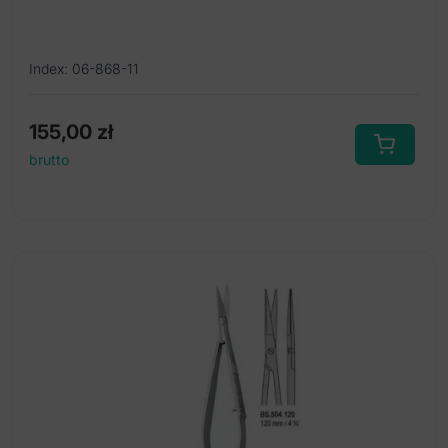
Index: 06-868-11
155,00
zł
brutto