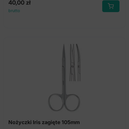
40,00
zł
brutto
Nożyczki Iris zagięte 105mm