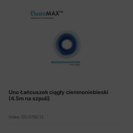
Uno Łańcuszek ciągły ciemnoniebieski
(4.5m na szpuli)
Index: DO.5760.13