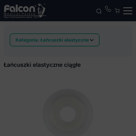
Kategoria:
Łańcuszki elastyczne
Łańcuszki elastyczne ciągłe
Łańcuszki elastyczne ciągłe bez lateksu
Łańcuszki elastyczne ciągłe
Łańcuszki elastyczne długie
Łańcuszki elastyczne długie bez lateksu
Łańcuszki elastyczne krótkie
Łańcuszki elastyczne krótkie bez lateksu