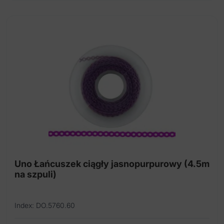
Uno Łańcuszek ciągły jasnopurpurowy (4.5m
na szpuli)
Index: DO.5760.60