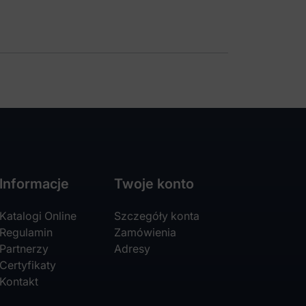
Informacje
Twoje konto
Katalogi Online
Szczegóły konta
Regulamin
Zamówienia
Partnerzy
Adresy
Certyfikaty
Kontakt