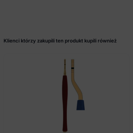
Klienci którzy zakupili ten produkt kupili również