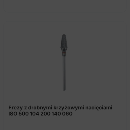
Frezy z drobnymi krzyżowymi nacięciami
ISO 500 104 200 140 060