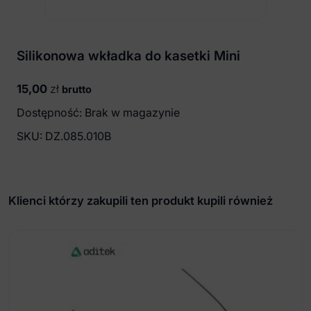
Silikonowa wkładka do kasetki Mini
15,00
zł
brutto
Dostępność: Brak w magazynie
SKU:
DZ.085.010B
Klienci którzy zakupili ten produkt kupili również