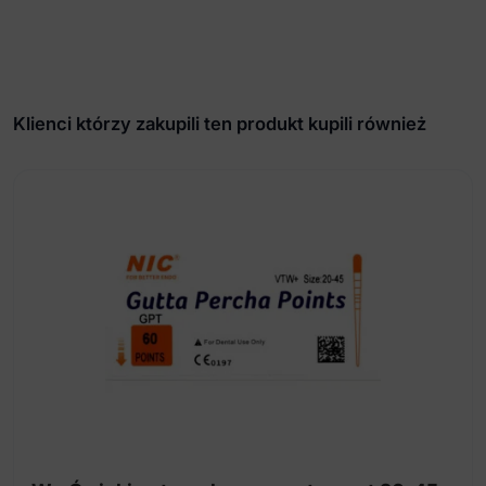
Klienci którzy zakupili ten produkt kupili również