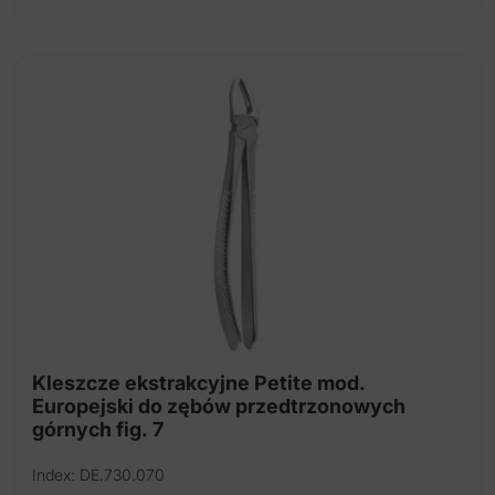
Kleszcze ekstrakcyjne Petite mod.
Europejski do zębów przedtrzonowych
górnych fig. 7
Index: DE.730.070