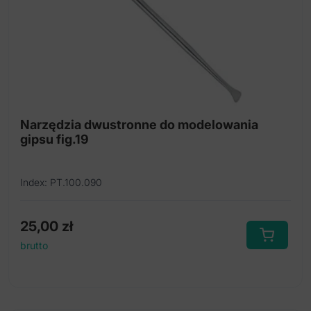
Narzędzia dwustronne do modelowania
gipsu fig.19
Index: PT.100.090
25,00
zł
brutto