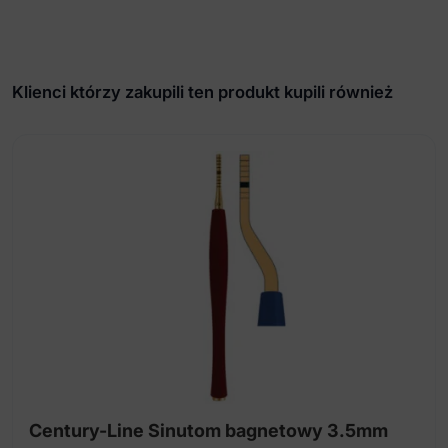
Klienci którzy zakupili ten produkt kupili również
Century-Line Sinutom bagnetowy 3.5mm