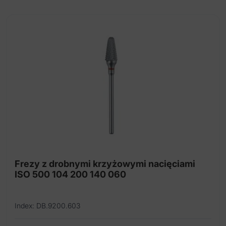
Frezy z drobnymi krzyżowymi nacięciami
ISO 500 104 200 140 060
Index: DB.9200.603