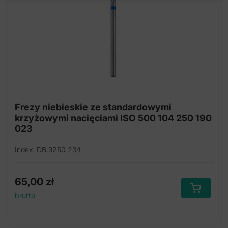
Frezy niebieskie ze standardowymi
krzyżowymi nacięciami ISO 500 104 250 190
023
Index: DB.9250.234
65,00
zł
brutto