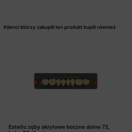
Klienci którzy zakupili ten produkt kupili również
Estetic zęby akrylowe boczne dolne 72,