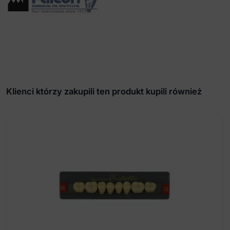
Klienci którzy zakupili ten produkt kupili również