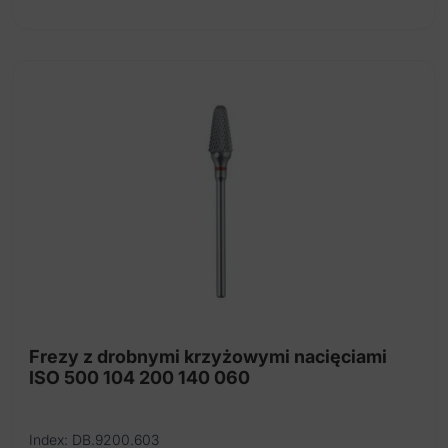
Frezy z drobnymi krzyżowymi nacięciami
ISO 500 104 200 140 060
Index: DB.9200.603