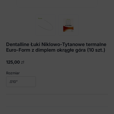
Dentalline Łuki Niklowo-Tytanowe termalne
Euro-Form z dimplem okrągłe góra (10 szt.)
125,00
zł
Rozmiar