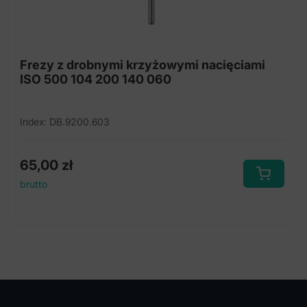
Frezy z drobnymi krzyżowymi nacięciami
ISO 500 104 200 140 060
Index: DB.9200.603
65,00
zł
brutto