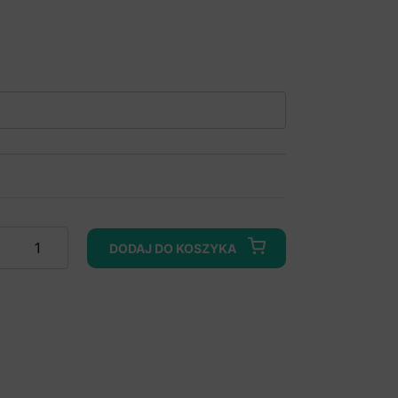
DODAJ DO KOSZYKA